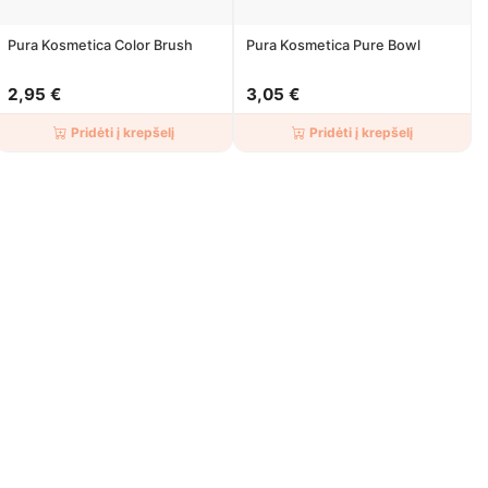
Pura Kosmetica Color Brush
Pura Kosmetica Pure Bowl
2,95 €
3,05 €
Pridėti į krepšelį
Pridėti į krepšelį