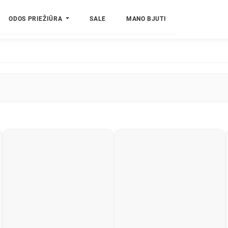
ODOS PRIEŽIŪRA
SALE
MANO BJUTI