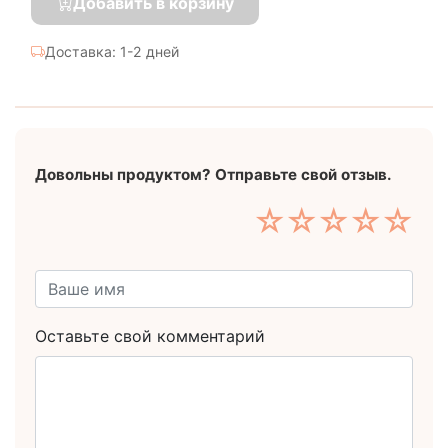
Добавить в корзину
Доставка: 1-2 дней
Довольны продуктом? Отправьте свой отзыв.
☆
☆
☆
☆
☆
Оставьте свой комментарий