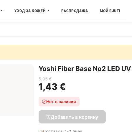
УХОД ЗА КОЖЕЙ
РАСПРОДАЖА
МОЙ BJUTI
Yoshi Fiber Base No2 LED UV
5,95 €
1,43 €
Нет в наличии
Добавить в корзину
Доставка: 1-2 дней