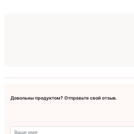
Довольны продуктом? Отправьте свой отзыв.