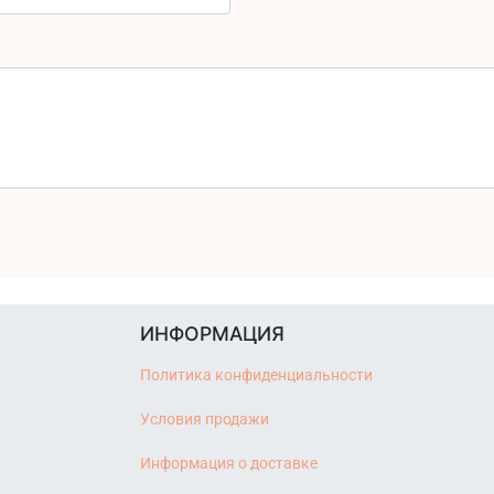
ИНФОРМАЦИЯ
Политика конфиденциальности
Условия продажи
Информация о доставке