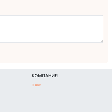
КОМПАНИЯ
О нас