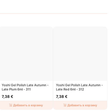
Yoshi Gel Polish Late Autumn -
Yoshi Gel Polish Late Autumn -
Late Plum 6ml - 311
Late Red 6ml - 312
7,38 €
7,38 €
Добавить в корзину
Добавить в корзину