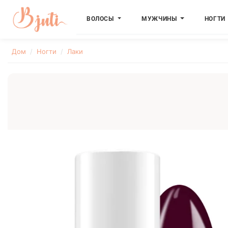
ВОЛОСЫ
МУЖЧИНЫ
НОГТИ
Дом
Ногти
Лаки