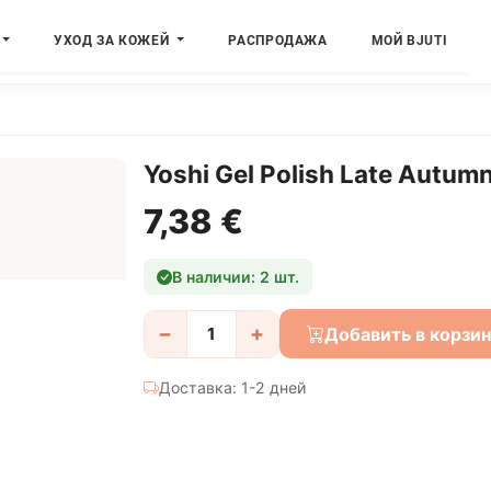
УХОД ЗА КОЖЕЙ
РАСПРОДАЖА
МОЙ BJUTI
Yoshi Gel Polish Late Autumn 
7,38 €
В наличии: 2 шт.
−
+
Добавить в корзи
Доставка: 1-2 дней