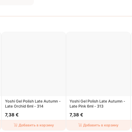
Yoshi Gel Polish Late Autumn -
Yoshi Gel Polish Late Autumn -
Late Orchid 6ml - 314
Late Pink 6ml - 313
7,38 €
7,38 €
Добавить в корзину
Добавить в корзину