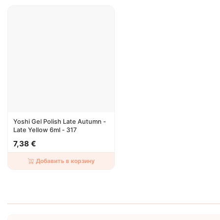
Yoshi Gel Polish Late Autumn -
Late Yellow 6ml - 317
7,38 €
Добавить в корзину