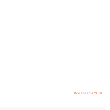
Все товары YOSHI