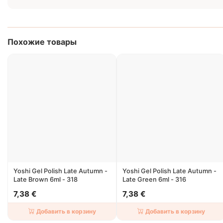
Похожие товары
Yoshi Gel Polish Late Autumn -
Yoshi Gel Polish Late Autumn -
Late Brown 6ml - 318
Late Green 6ml - 316
7,38 €
7,38 €
Добавить в корзину
Добавить в корзину