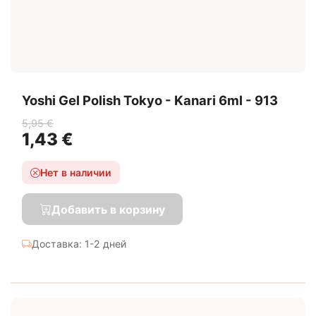
Yoshi Gel Polish Tokyo - Kanari 6ml - 913
5,95 €
1,43 €
Нет в наличии
Добавить в корзину
Доставка: 1-2 дней