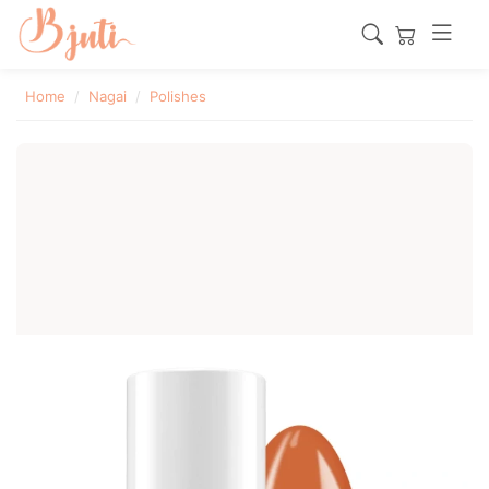
Home
Nagai
Polishes