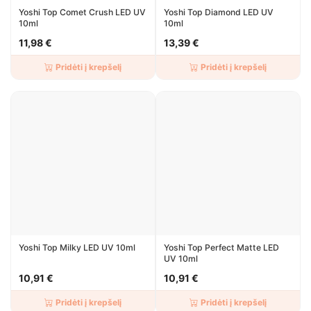
Yoshi Top Comet Crush LED UV
Yoshi Top Diamond LED UV
10ml
10ml
11,98 €
13,39 €
Pridėti į krepšelį
Pridėti į krepšelį
Yoshi Top Milky LED UV 10ml
Yoshi Top Perfect Matte LED
UV 10ml
10,91 €
10,91 €
Pridėti į krepšelį
Pridėti į krepšelį