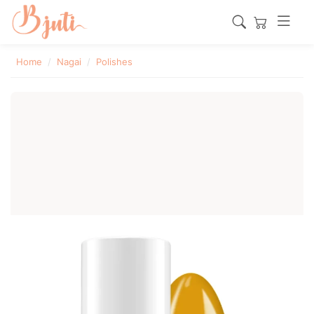
Home
Nagai
Polishes