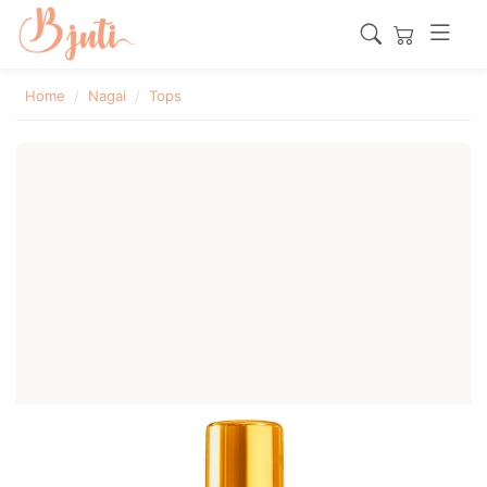
Home
Nagai
Tops