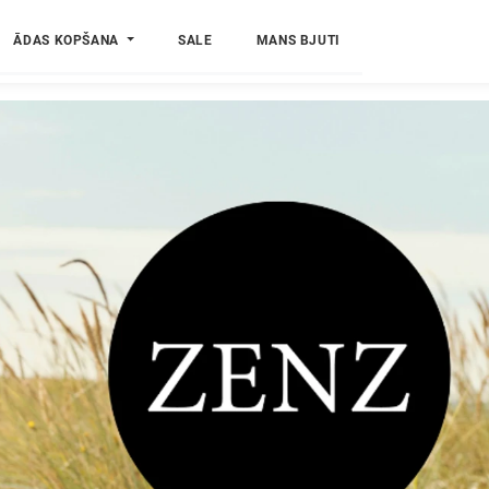
ĀDAS KOPŠANA
SALE
MANS BJUTI