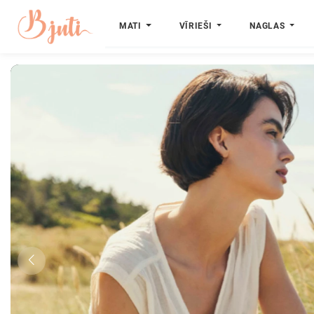
MATI
VĪRIEŠI
NAGLAS