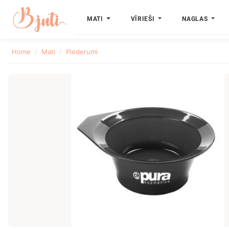
MATI
VĪRIEŠI
NAGLAS
Home
Mati
Piederumi