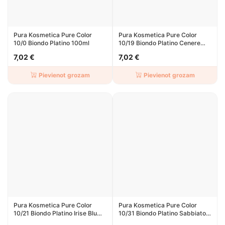
Pura Kosmetica Pure Color
Pura Kosmetica Pure Color
10/0 Biondo Platino 100ml
10/19 Biondo Platino Cenere
Beige 100ml
7,02 €
7,02 €
Pievienot grozam
Pievienot grozam
Pura Kosmetica Pure Color
Pura Kosmetica Pure Color
10/21 Biondo Platino Irise Blu
10/31 Biondo Platino Sabbiato
100ml
100ml