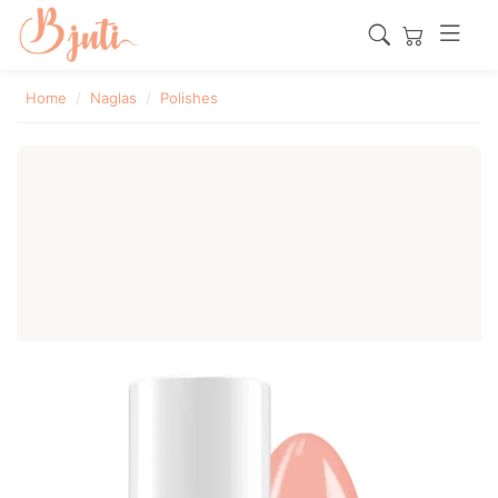
Home
Naglas
Polishes