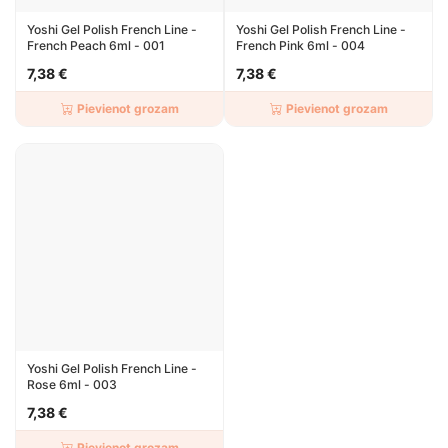
Yoshi Gel Polish French Line -
Yoshi Gel Polish French Line -
French Peach 6ml - 001
French Pink 6ml - 004
7,38 €
7,38 €
Pievienot grozam
Pievienot grozam
Yoshi Gel Polish French Line -
Rose 6ml - 003
7,38 €
Pievienot grozam