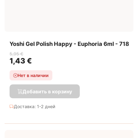
Yoshi Gel Polish Happy - Euphoria 6ml - 718
5,95 €
1,43 €
Нет в наличии
Добавить в корзину
Доставка: 1-2 дней