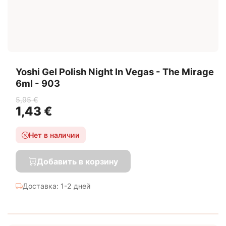
Yoshi Gel Polish Night In Vegas - The Mirage
6ml - 903
5,95 €
1,43 €
Нет в наличии
Добавить в корзину
Доставка: 1-2 дней