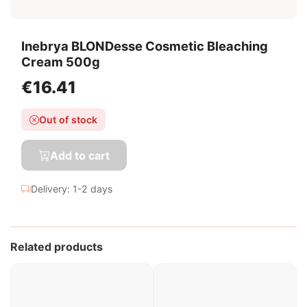
Inebrya BLONDesse Cosmetic Bleaching
Cream 500g
€16.41
Out of stock
Add to cart
Delivery: 1-2 days
Related products