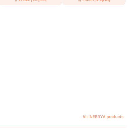
All INEBRYA products