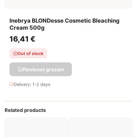
Inebrya BLONDesse Cosmetic Bleaching
Cream 500g
16,41 €
Out of stock
Pievienot grozam
Delivery: 1-2 days
Related products