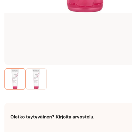
Oletko tyytyväinen? Kirjoita arvostelu.