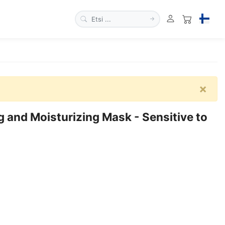
×
and Moisturizing Mask - Sensitive to