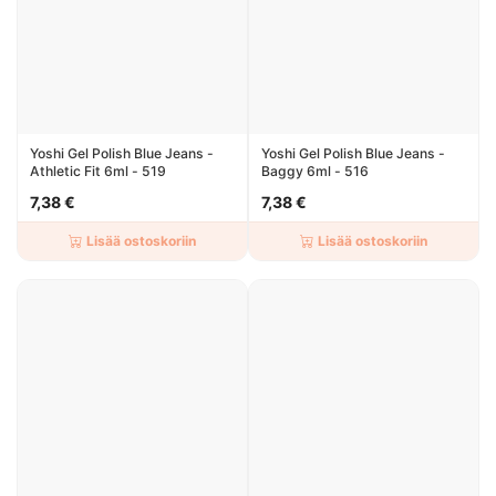
Yoshi Gel Polish Blue Jeans -
Yoshi Gel Polish Blue Jeans -
Athletic Fit 6ml - 519
Baggy 6ml - 516
7,38 €
7,38 €
Lisää ostoskoriin
Lisää ostoskoriin