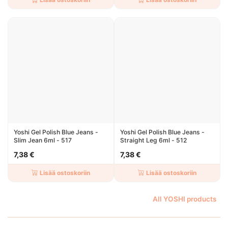
Yoshi Gel Polish Blue Jeans -
Yoshi Gel Polish Blue Jeans -
Slim Jean 6ml - 517
Straight Leg 6ml - 512
7,38 €
7,38 €
Lisää ostoskoriin
Lisää ostoskoriin
All YOSHI products