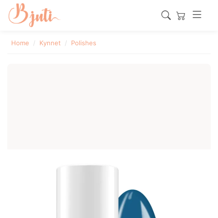
Home
Kynnet
Polishes