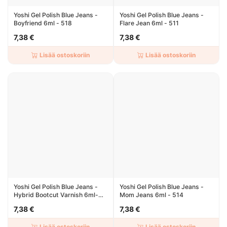
Yoshi Gel Polish Blue Jeans -
Yoshi Gel Polish Blue Jeans -
Boyfriend 6ml - 518
Flare Jean 6ml - 511
7,38 €
7,38 €
Lisää ostoskoriin
Lisää ostoskoriin
Yoshi Gel Polish Blue Jeans -
Yoshi Gel Polish Blue Jeans -
Hybrid Bootcut Varnish 6ml-
Mom Jeans 6ml - 514
515
7,38 €
7,38 €
Lisää ostoskoriin
Lisää ostoskoriin