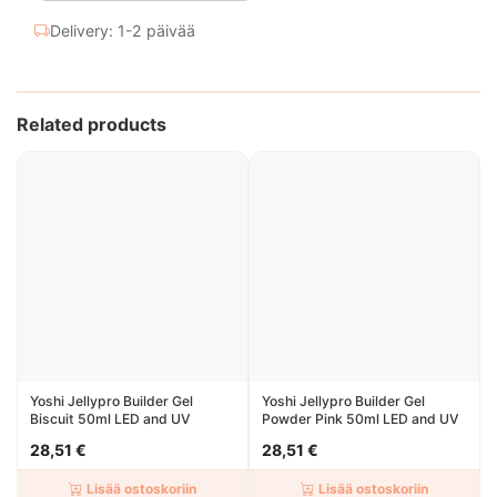
Delivery: 1-2 päivää
Related products
Yoshi Jellypro Builder Gel
Yoshi Jellypro Builder Gel
Biscuit 50ml LED and UV
Powder Pink 50ml LED and UV
28,51 €
28,51 €
Lisää ostoskoriin
Lisää ostoskoriin