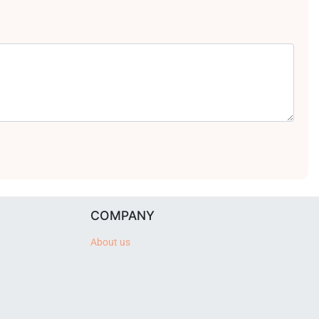
COMPANY
About us