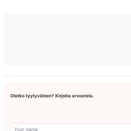
Oletko tyytyväinen? Kirjoita arvostelu.