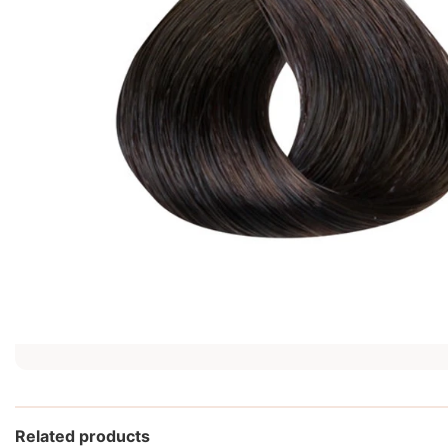
Related products