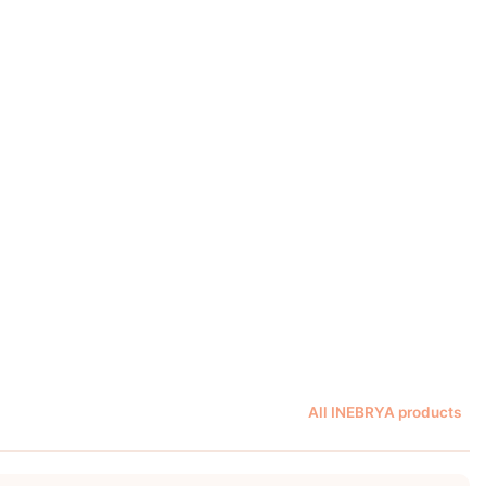
All INEBRYA products