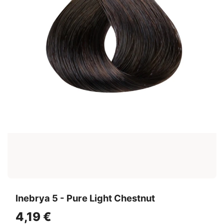
Inebrya 5 - Pure Light Chestnut
4,19 €