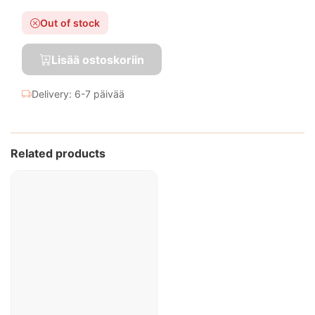
Out of stock
Lisää ostoskoriin
Delivery: 6-7 päivää
Related products