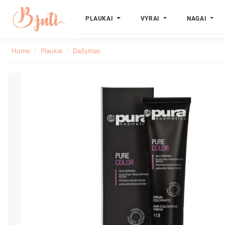
PLAUKAI
VYRAI
NAGAI
Home
Plaukai
Dažymas