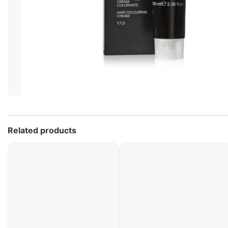
Related products