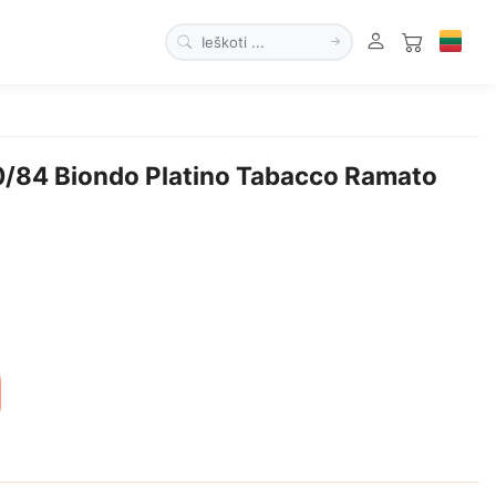
0/84 Biondo Platino Tabacco Ramato