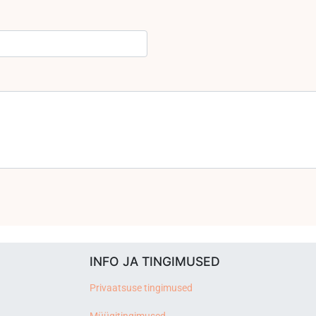
INFO JA TINGIMUSED
Privaatsuse tingimused