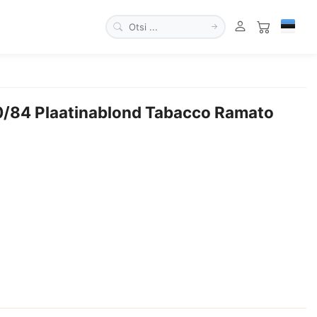
0/84 Plaatinablond Tabacco Ramato