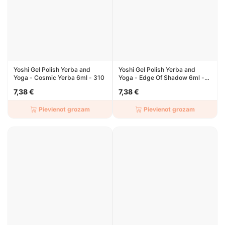
Yoshi Gel Polish Yerba and
Yoshi Gel Polish Yerba and
Yoga - Cosmic Yerba 6ml - 310
Yoga - Edge Of Shadow 6ml -
306
7,38 €
7,38 €
Pievienot grozam
Pievienot grozam