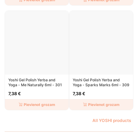
Yoshi Gel Polish Yerba and
Yoshi Gel Polish Yerba and
Yoga - Me Naturally 6ml - 301
Yoga - Sparks Marks 6ml - 309
7,38 €
7,38 €
Pievienot grozam
Pievienot grozam
All YOSHI products