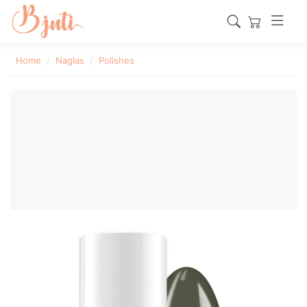
Home
Naglas
Polishes