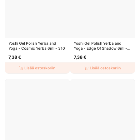
Yoshi Gel Polish Yerba and
Yoshi Gel Polish Yerba and
Yoga - Cosmic Yerba 6ml - 310
Yoga - Edge Of Shadow 6ml -
306
7,38 €
7,38 €
Lisää ostoskoriin
Lisää ostoskoriin