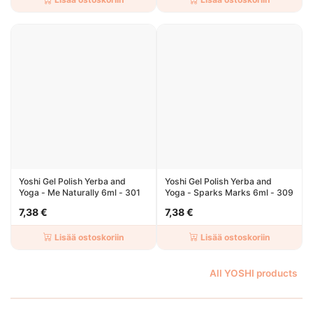
Yoshi Gel Polish Yerba and
Yoshi Gel Polish Yerba and
Yoga - Me Naturally 6ml - 301
Yoga - Sparks Marks 6ml - 309
7,38 €
7,38 €
Lisää ostoskoriin
Lisää ostoskoriin
All YOSHI products