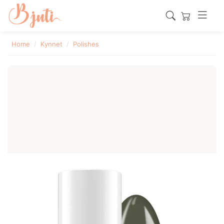
Home
Kynnet
Polishes