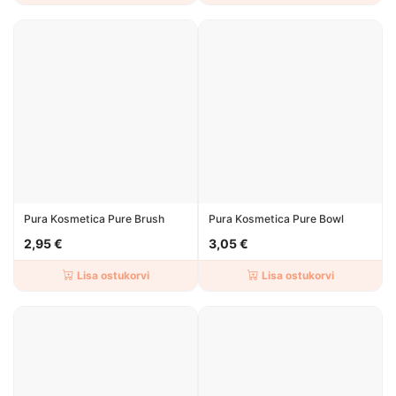
Pura Kosmetica Pure Brush
Pura Kosmetica Pure Bowl
2,95 €
3,05 €
Lisa ostukorvi
Lisa ostukorvi