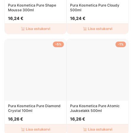
Pura Kosmetica Pure Shape
Pura Kosmetica Pure Cloudy
Mousse 300ml
500ml
16,24 €
16,24 €
Lisa ostukorvi
Lisa ostukorvi
-5%
-1%
Pura Kosmetica Pure Diamond
Pura Kosmetica Pure Atomic
Crystal 100ml
Juukselakk 500ml
16,26 €
16,26 €
Lisa ostukorvi
Lisa ostukorvi