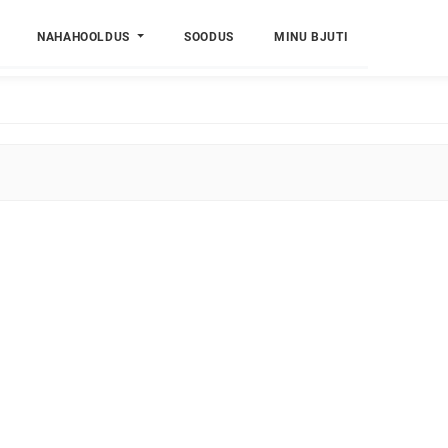
NAHAHOOLDUS
SOODUS
MINU BJUTI