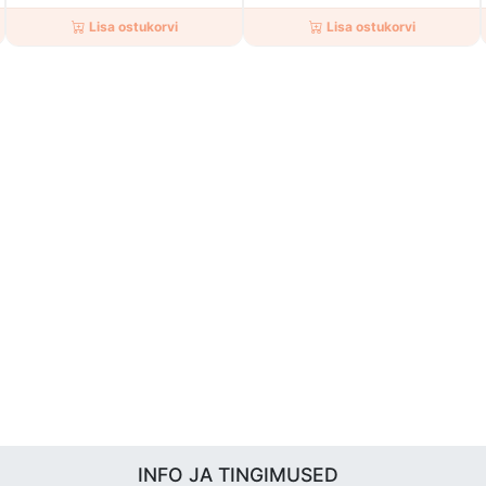
Lisa ostukorvi
Lisa ostukorvi
INFO JA TINGIMUSED