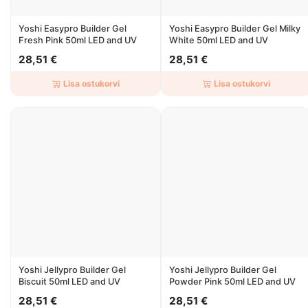
Yoshi Easypro Builder Gel
Yoshi Easypro Builder Gel Milky
Fresh Pink 50ml LED and UV
White 50ml LED and UV
28,51 €
28,51 €
Lisa ostukorvi
Lisa ostukorvi
Yoshi Jellypro Builder Gel
Yoshi Jellypro Builder Gel
Biscuit 50ml LED and UV
Powder Pink 50ml LED and UV
28,51 €
28,51 €