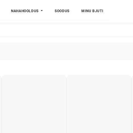
NAHAHOOLDUS
SOODUS
MINU BJUTI