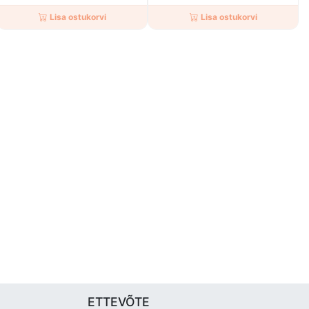
Lisa ostukorvi
Lisa ostukorvi
ETTEVÕTE