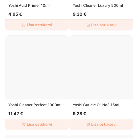
Yoshi Acid Primer 10ml
Yoshi Cleaner Luxury 500ml
4,95 €
9,30 €
Lisa ostukorvi
Lisa ostukorvi
Yoshi Cleaner Perfect 1000ml
Yoshi Cuticle Oil No3 15ml
11,47 €
9,28 €
Lisa ostukorvi
Lisa ostukorvi